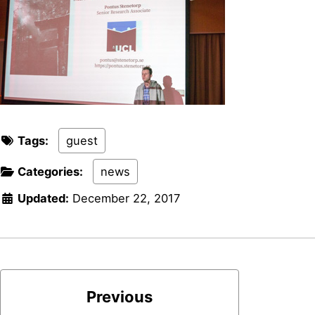
Tags:
guest
Categories:
news
Updated:
December 22, 2017
Previous