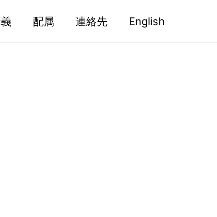
講義
配属
連絡先
English