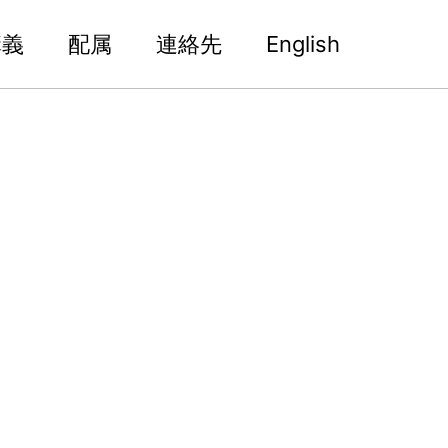
講義
配属
連絡先
English