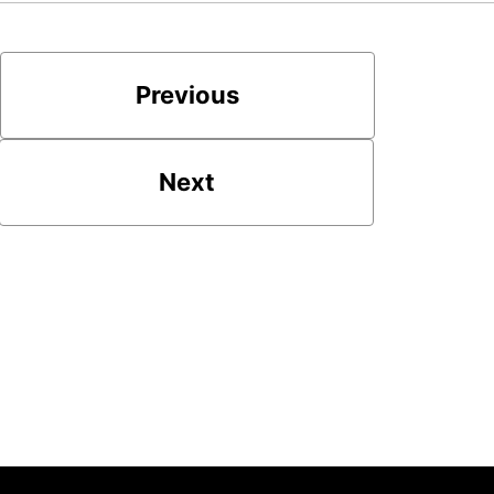
Previous
Next