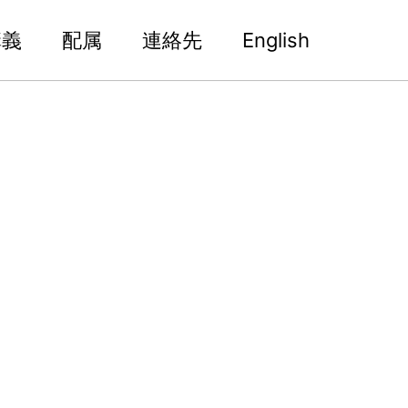
講義
配属
連絡先
English