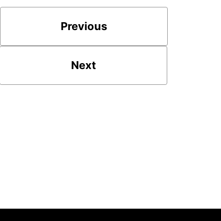
Previous
Next