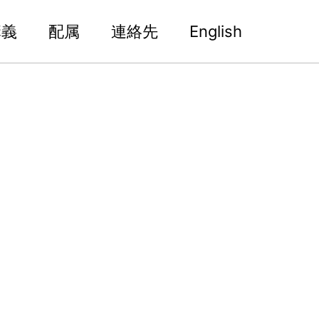
講義
配属
連絡先
English