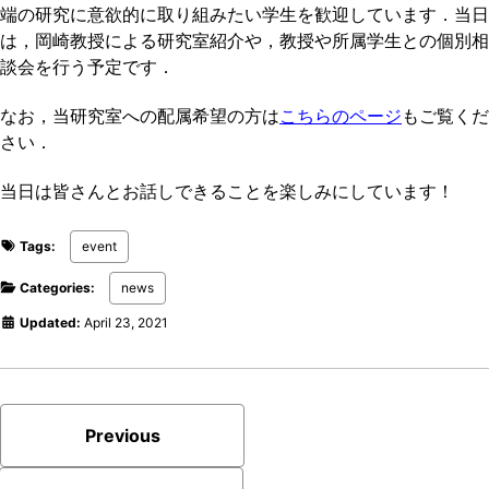
端の研究に意欲的に取り組みたい学生を歓迎しています．当日
は，岡崎教授による研究室紹介や，教授や所属学生との個別相
談会を行う予定です．
なお，当研究室への配属希望の方は
こちらのページ
もご覧くだ
さい．
当日は皆さんとお話しできることを楽しみにしています！
Tags:
event
Categories:
news
Updated:
April 23, 2021
Previous