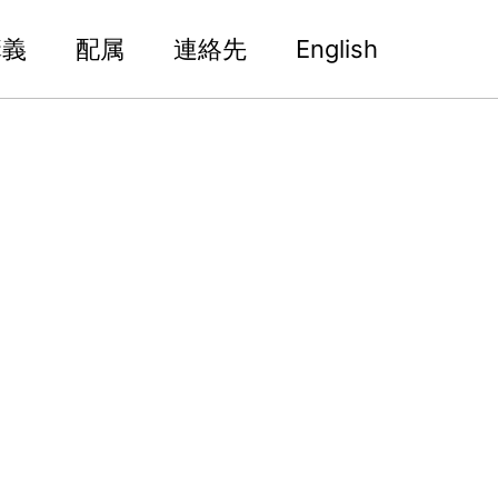
講義
配属
連絡先
English