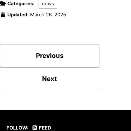
Categories:
news
Updated:
March 26, 2025
Previous
Next
FOLLOW:
FEED