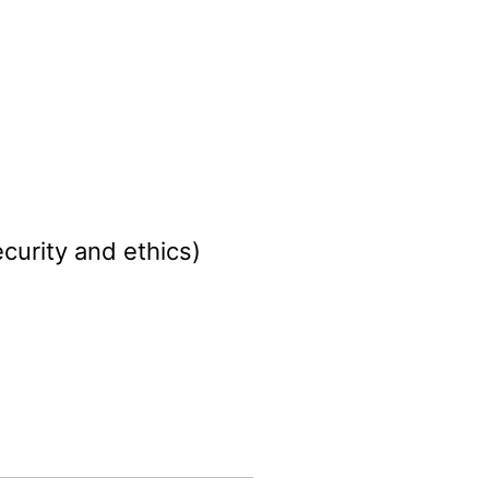
ty and ethics)