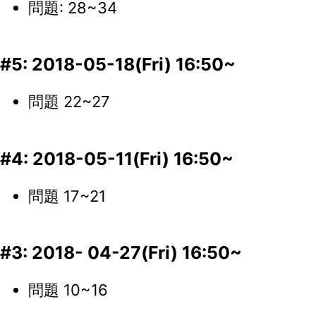
問題: 28~34
#5: 2018-05-18(Fri) 16:50~
問題 22~27
#4: 2018-05-11(Fri) 16:50~
問題 17~21
#3: 2018- 04-27(Fri) 16:50~
問題 10~16