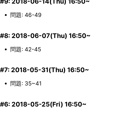
#9: 2018-06-14(Thu) 16:50~
問題: 46-49
#8: 2018-06-07(Thu) 16:50~
問題: 42-45
#7: 2018-05-31(Thu) 16:50~
問題: 35~41
#6: 2018-05-25(Fri) 16:50~