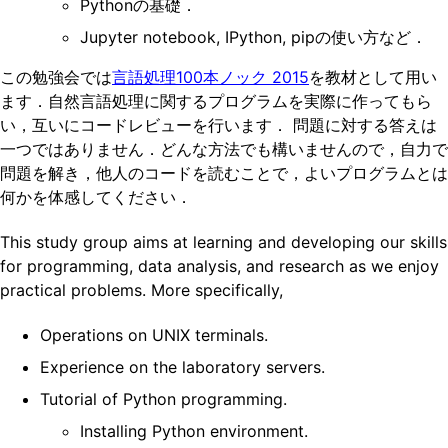
Pythonの基礎．
Jupyter notebook, IPython, pipの使い方など．
この勉強会では
言語処理100本ノック 2015
を教材として用い
ます．自然言語処理に関するプログラムを実際に作ってもら
い，互いにコードレビューを行います． 問題に対する答えは
一つではありません．どんな方法でも構いませんので，自力で
問題を解き，他人のコードを読むことで，よいプログラムとは
何かを体感してください．
This study group aims at learning and developing our skills
for programming, data analysis, and research as we enjoy
practical problems. More specifically,
Operations on UNIX terminals.
Experience on the laboratory servers.
Tutorial of Python programming.
Installing Python environment.