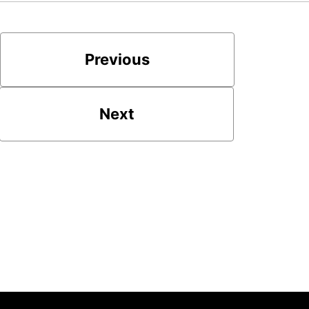
Previous
Next